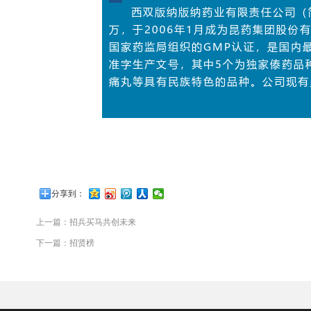
分享到：
上一篇：
招兵买马共创未来
下一篇：
招贤榜