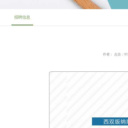
招聘信息
作者： 点击：9194